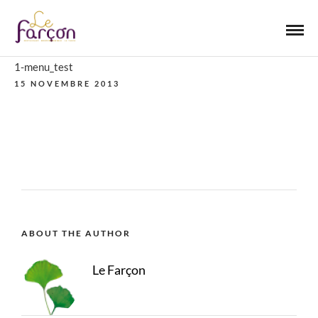
1-menu_test
15 NOVEMBRE 2013
ABOUT THE AUTHOR
Le Farçon