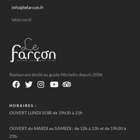
info@lefarcon.fr
lefarcon.fr
Restaurant étoilé au guide Michelin depuis 2006
HORAIRES :
OUVERT LUNDI SOIR
de
19h30 à 21h
OUVERT du MARDI au SAMEDI :
de
12h à 13h
et de
19h30 à
21h